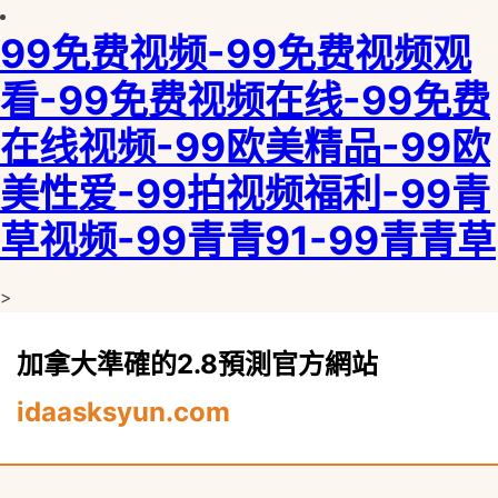
99免费视频-99免费视频观
看-99免费视频在线-99免费
在线视频-99欧美精品-99欧
美性爱-99拍视频福利-99青
草视频-99青青91-99青青草
>
加拿大準確的2.8預測官方網站
idaasksyun.com