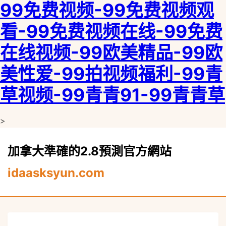
99免费视频-99免费视频观
看-99免费视频在线-99免费
在线视频-99欧美精品-99欧
美性爱-99拍视频福利-99青
草视频-99青青91-99青青草
>
加拿大準確的2.8預測官方網站
idaasksyun.com