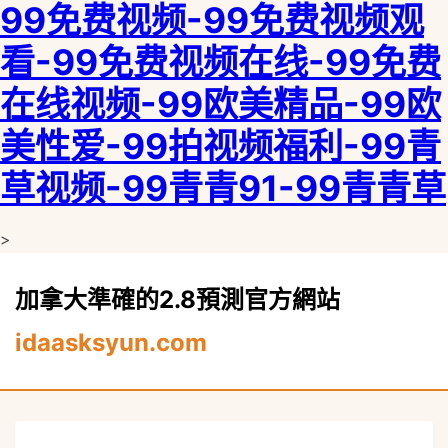
99免费视频-99免费视频观
看-99免费视频在线-99免费
在线视频-99欧美精品-99欧
美性爱-99拍视频福利-99青
草视频-99青青91-99青青草
>
加拿大準確的2.8預測官方網站
idaasksyun.com